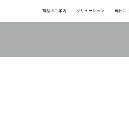
商品のご案内
ソリューション
当社に