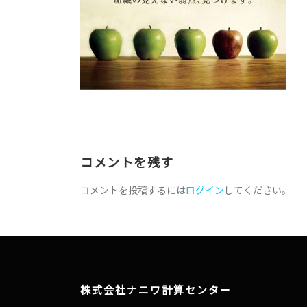
コメントを残す
コメントを投稿するには
ログイン
してください。
株式会社ナニワ計算センター