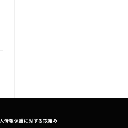
人情報保護に対する取組み