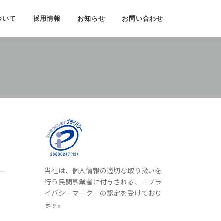
ついて
採用情報
お知らせ
お問い合わせ
当社は、個人情報の適切な取り扱いを
行う民間事業者に付与される、「プラ
イバシーマーク」の認定を受けており
ます。