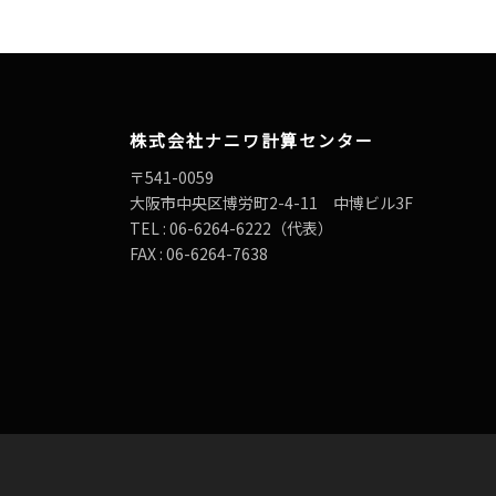
株式会社ナニワ計算センター
〒541-0059
大阪市中央区博労町2-4-11 中博ビル3F
TEL : 06-6264-6222（代表）
FAX : 06-6264-7638