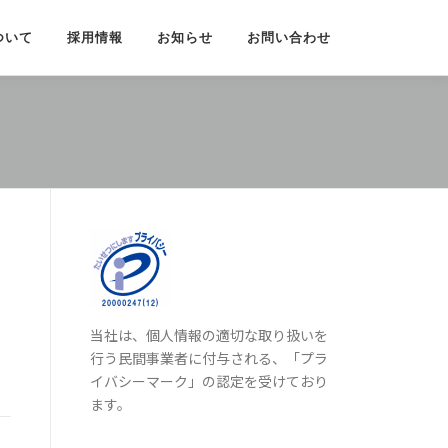
ついて
採用情報
お知らせ
お問い合わせ
当社は、個人情報の適切な取り扱いを
行う民間事業者に付与される、「プラ
イバシーマーク」の認定を受けており
ます。