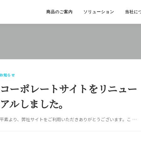
商品のご案内
ソリューション
当社に
お知らせ
コーポレートサイトをリニュー
アルしました。
平素より、弊社サイトをご利用いただきありがとうございます。こ …