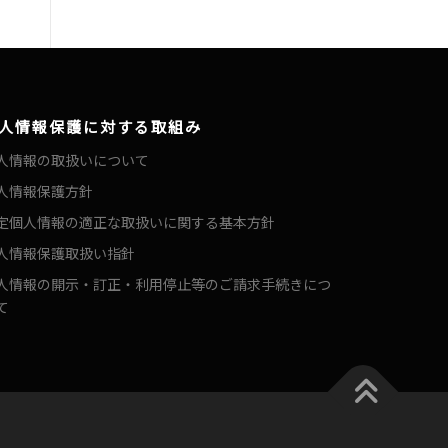
人情報保護に対する取組み
人情報の取扱いについて
人情報保護方針
定個人情報の適正な取扱いに関する基本方針
人情報保護取扱い指針
人情報の開示・訂正・利用停止等のご請求手続きにつ
て