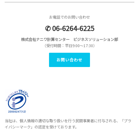
お電話でのお問い合わせ
✆ 06-6264-6225
株式会社ナニワ計算センター ビジネスソリューション部
（受付時間：平日9:00～17:30）
お問い合わせ
当社は、個人情報の適切な取り扱いを行う民間事業者に付与される、「プラ
イバシーマーク」の認定を受けております。