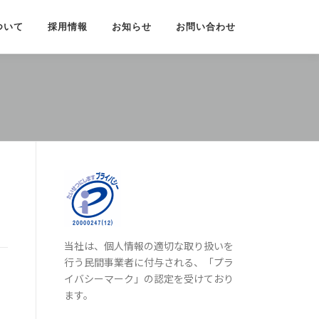
ついて
採用情報
お知らせ
お問い合わせ
当社は、個人情報の適切な取り扱いを
行う民間事業者に付与される、「プラ
イバシーマーク」の認定を受けており
ます。