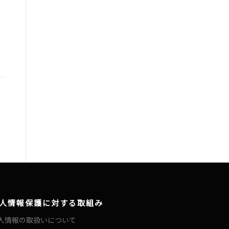
人情報保護に対する取組み
人情報の取扱いについて