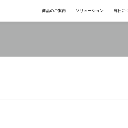
商品のご案内
ソリューション
当社に