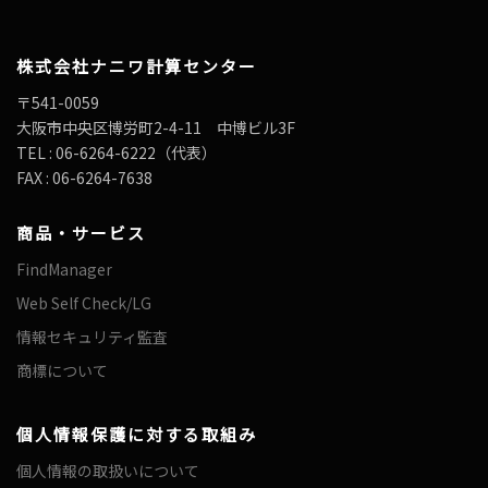
株式会社ナニワ計算センター
〒541-0059
大阪市中央区博労町2-4-11 中博ビル3F
TEL : 06-6264-6222（代表）
FAX : 06-6264-7638
商品・サービス
FindManager
Web Self Check/LG
情報セキュリティ監査
商標について
個人情報保護に対する取組み
個人情報の取扱いについて