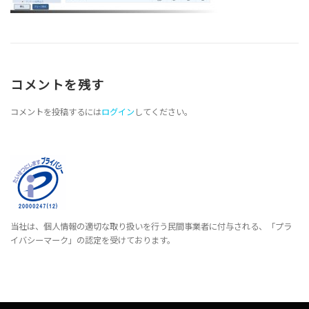
コメントを残す
コメントを投稿するには
ログイン
してください。
当社は、個人情報の適切な取り扱いを行う民間事業者に付与される、「プラ
イバシーマーク」の認定を受けております。