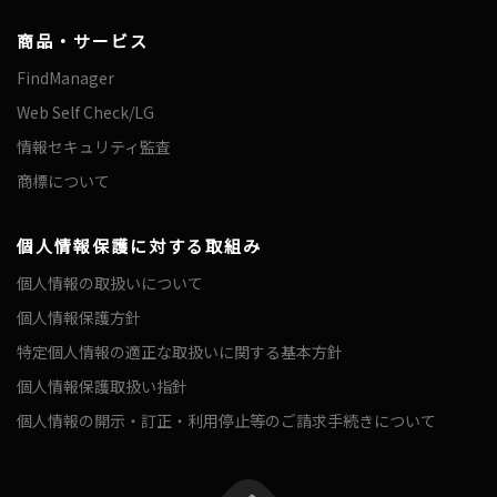
商品・サービス
FindManager
Web Self Check/LG
情報セキュリティ監査
商標について
個人情報保護に対する取組み
個人情報の取扱いについて
個人情報保護方針
特定個人情報の適正な取扱いに関する基本方針
個人情報保護取扱い指針
個人情報の開示・訂正・利用停止等のご請求手続きについて