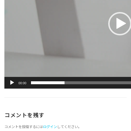
00:00
コメントを残す
コメントを投稿するには
ログイン
してください。