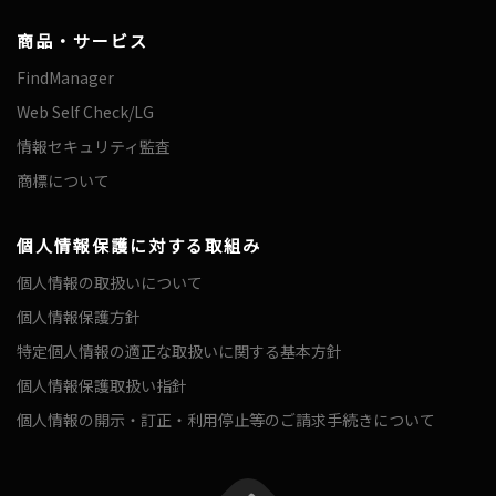
商品・サービス
FindManager
Web Self Check/LG
情報セキュリティ監査
商標について
個人情報保護に対する取組み
個人情報の取扱いについて
個人情報保護方針
特定個人情報の適正な取扱いに関する基本方針
個人情報保護取扱い指針
個人情報の開示・訂正・利用停止等のご請求手続きについて