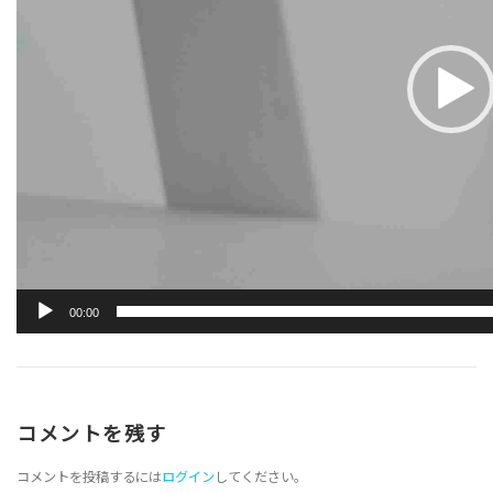
00:00
コメントを残す
コメントを投稿するには
ログイン
してください。