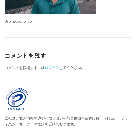
User Experience
コメントを残す
コメントを投稿するには
ログイン
してください。
当社は、個人情報の適切な取り扱いを行う民間事業者に付与される、「プラ
イバシーマーク」の認定を受けております。