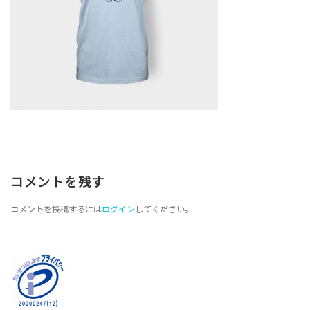
コメントを残す
コメントを投稿するには
ログイン
してください。