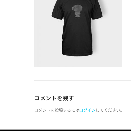
コメントを残す
コメントを投稿するには
ログイン
してください。