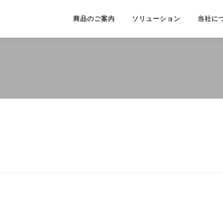
商品のご案内
ソリューション
当社に