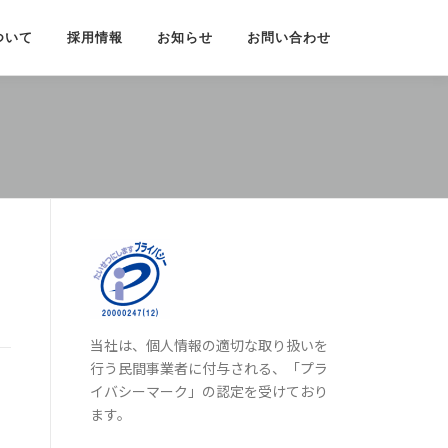
ついて
採用情報
お知らせ
お問い合わせ
当社は、個人情報の適切な取り扱いを
行う民間事業者に付与される、「プラ
イバシーマーク」の認定を受けており
ます。