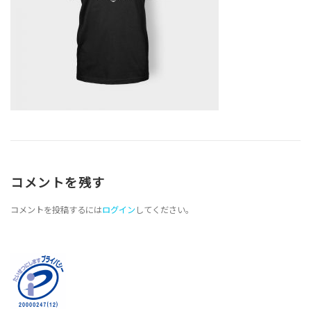
コメントを残す
コメントを投稿するには
ログイン
してください。