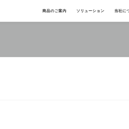
商品のご案内
ソリューション
当社に