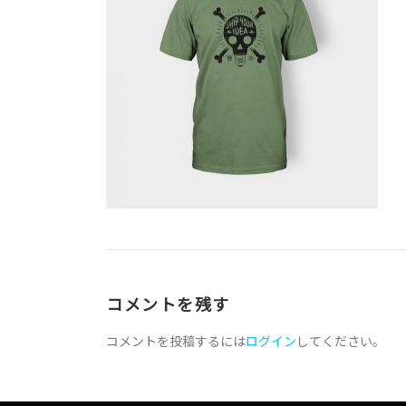
コメントを残す
コメントを投稿するには
ログイン
してください。