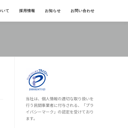
ついて
採用情報
お知らせ
お問い合わせ
当社は、個人情報の適切な取り扱いを
行う民間事業者に付与される、「プラ
イバシーマーク」の認定を受けており
ます。