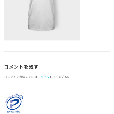
コメントを残す
コメントを投稿するには
ログイン
してください。