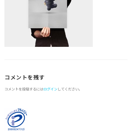
コメントを残す
コメントを投稿するには
ログイン
してください。