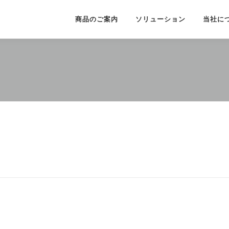
商品のご案内
ソリューション
当社に