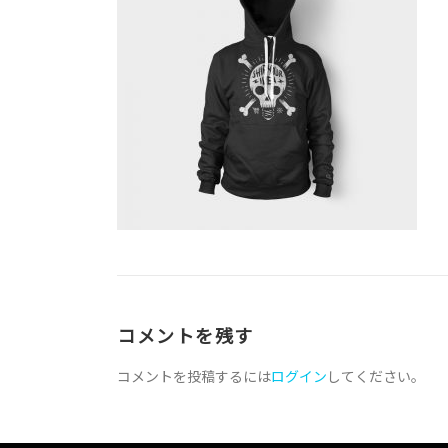
コメントを残す
コメントを投稿するには
ログイン
してください。