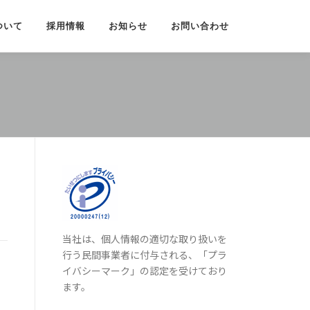
ついて
採用情報
お知らせ
お問い合わせ
当社は、個人情報の適切な取り扱いを
行う民間事業者に付与される、「プラ
イバシーマーク」の認定を受けており
ます。