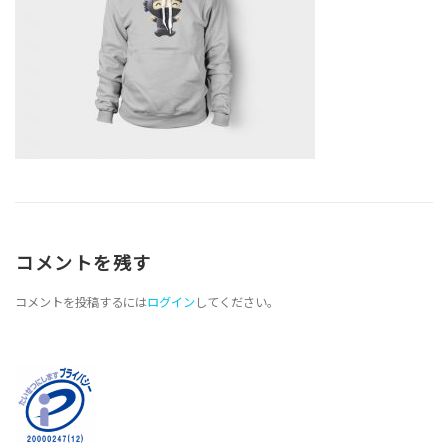
コメントを残す
コメントを投稿するには
ログイン
してください。