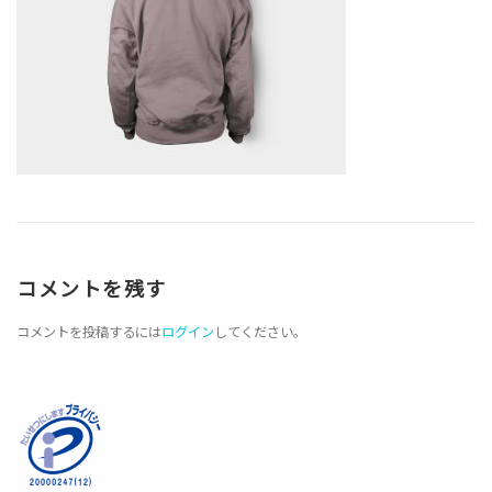
コメントを残す
コメントを投稿するには
ログイン
してください。