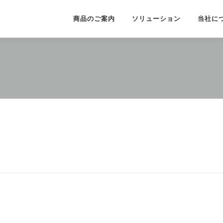
商品のご案内
ソリューション
当社に