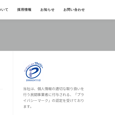
ついて
採用情報
お知らせ
お問い合わせ
当社は、個人情報の適切な取り扱いを
行う民間事業者に付与される、「プラ
イバシーマーク」の認定を受けており
ます。