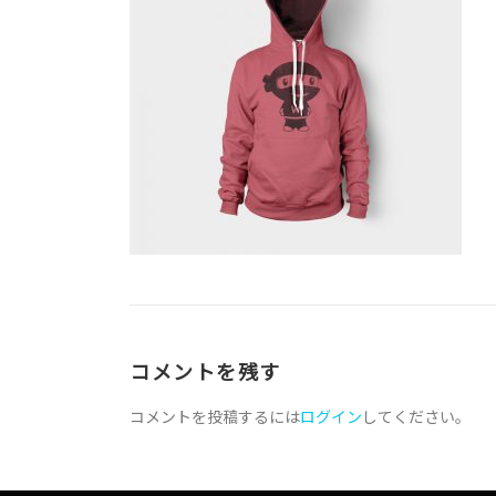
コメントを残す
コメントを投稿するには
ログイン
してください。