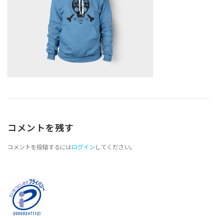
コメントを残す
コメントを投稿するには
ログイン
してください。