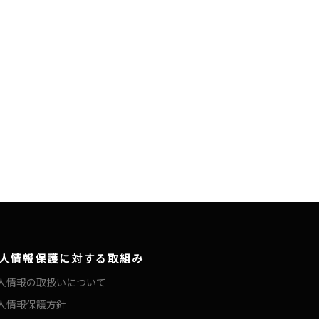
人情報保護に対する取組み
人情報の取扱いについて
人情報保護方針