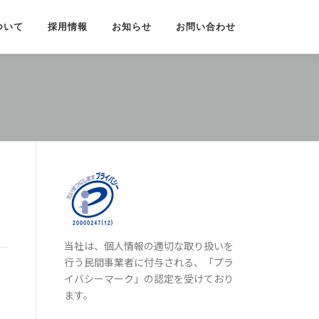
ついて
採用情報
お知らせ
お問い合わせ
当社は、個人情報の適切な取り扱いを
行う民間事業者に付与される、「プラ
イバシーマーク」の認定を受けており
ます。