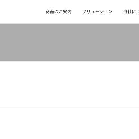
商品のご案内
ソリューション
当社に