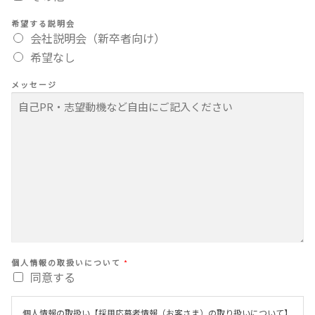
希望する説明会
会社説明会（新卒者向け）
希望なし
メッセージ
個人情報の取扱いについて
*
同意する
個人情報の取扱い【採用応募者情報（お客さま）の取り扱いについて】