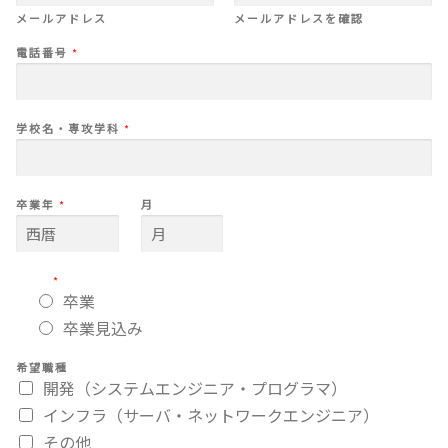
メールアドレス
メールアドレスを確認
電話番号
*
学校名・専攻学科
*
卒業年
*
月
*
卒業
卒業見込み
希望職種
開発（システムエンジニア・プログラマ）
インフラ（サーバ・ネットワークエンジニア）
その他