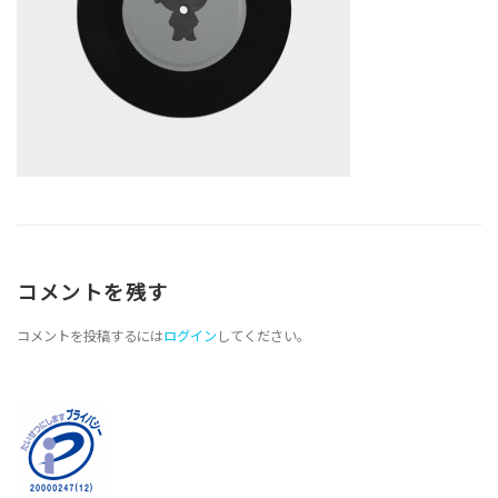
コメントを残す
コメントを投稿するには
ログイン
してください。