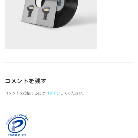
コメントを残す
コメントを投稿するには
ログイン
してください。