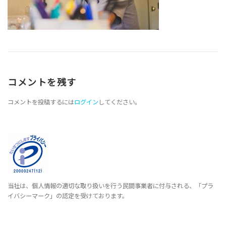
コメントを残す
コメントを投稿するには
ログイン
してください。
当社は、個人情報の適切な取り扱いを行う民間事業者に付与される、「プラ
イバシーマーク」の認定を受けております。