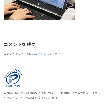
コメントを残す
コメントを投稿するには
ログイン
してください。
当社は、個人情報の適切な取り扱いを行う民間事業者に付与される、「プラ
イバシーマーク」の認定を受けております。