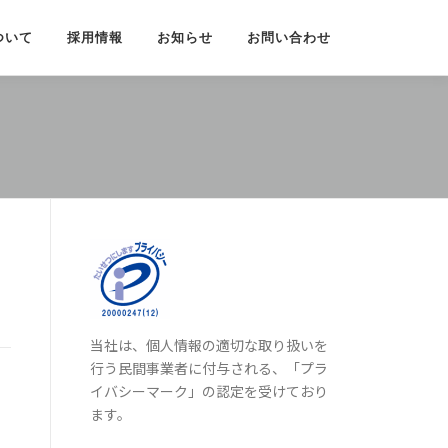
ついて
採用情報
お知らせ
お問い合わせ
当社は、個人情報の適切な取り扱いを
行う民間事業者に付与される、「プラ
イバシーマーク」の認定を受けており
ます。