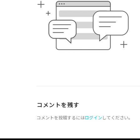
コメントを残す
コメントを投稿するには
ログイン
してください。