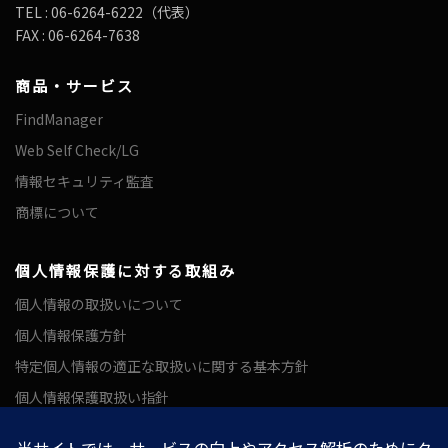
TEL : 06-6264-6222（代表）
FAX : 06-6264-7638
商品・サービス
FindManager
Web Self Check/LG
情報セキュリティ監査
商標について
個人情報保護に対する取組み
個人情報の取扱いについて
個人情報保護方針
特定個人情報の適正な取扱いに関する基本方針
個人情報保護取扱い指針
個人情報の開示・訂正・利用停止等のご請求手続きについて