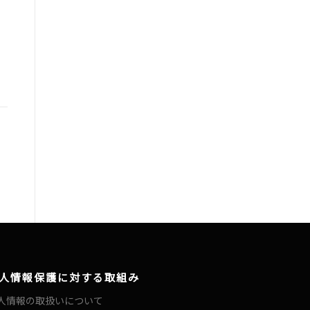
人情報保護に対する取組み
人情報の取扱いについて