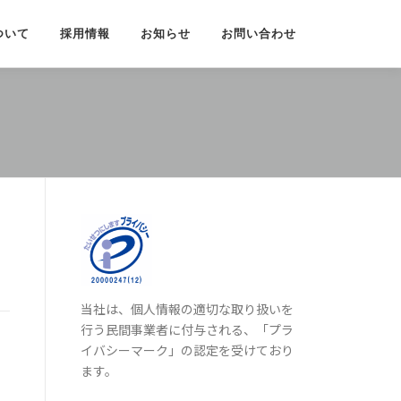
ついて
採用情報
お知らせ
お問い合わせ
当社は、個人情報の適切な取り扱いを
行う民間事業者に付与される、「プラ
イバシーマーク」の認定を受けており
ます。