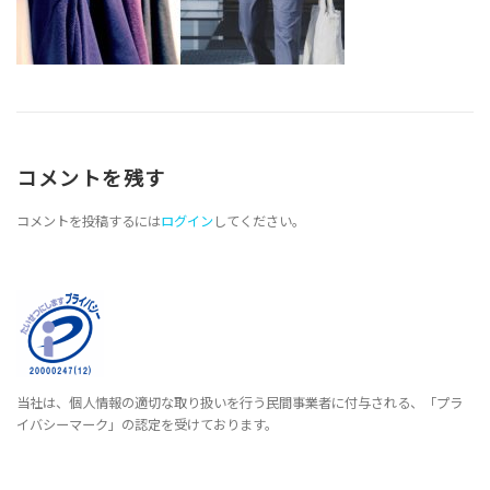
コメントを残す
コメントを投稿するには
ログイン
してください。
当社は、個人情報の適切な取り扱いを行う民間事業者に付与される、「プラ
イバシーマーク」の認定を受けております。