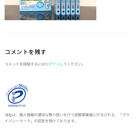
コメントを残す
コメントを投稿するには
ログイン
してください。
当社は、個人情報の適切な取り扱いを行う民間事業者に付与される、「プラ
イバシーマーク」の認定を受けております。