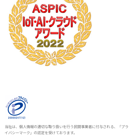
当社は、個人情報の適切な取り扱いを行う民間事業者に付与される、「プラ
イバシーマーク」の認定を受けております。