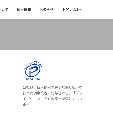
ついて
採用情報
お知らせ
お問い合わせ
当社は、個人情報の適切な取り扱いを
行う民間事業者に付与される、「プラ
イバシーマーク」の認定を受けており
ます。