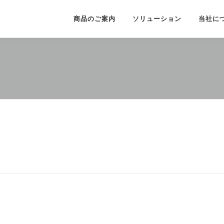
商品のご案内
ソリューション
当社に