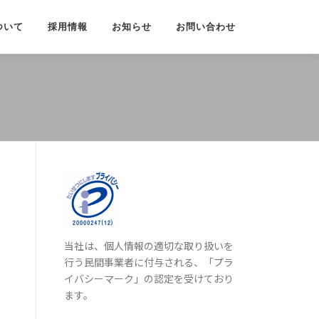
ついて
採用情報
お知らせ
お問い合わせ
当社は、個人情報の適切な取り扱いを
行う民間事業者に付与される、「プラ
イバシーマーク」の認定を受けており
ます。