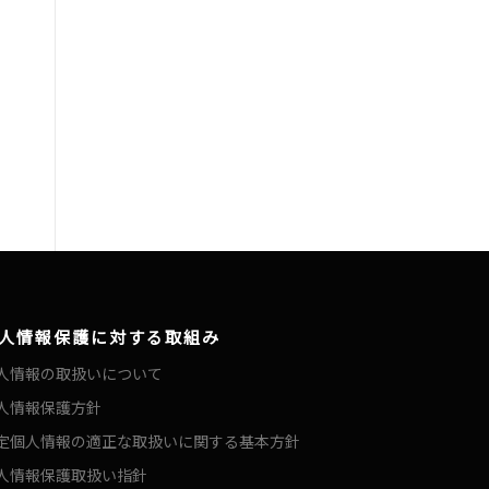
人情報保護に対する取組み
人情報の取扱いについて
人情報保護方針
定個人情報の適正な取扱いに関する基本方針
人情報保護取扱い指針