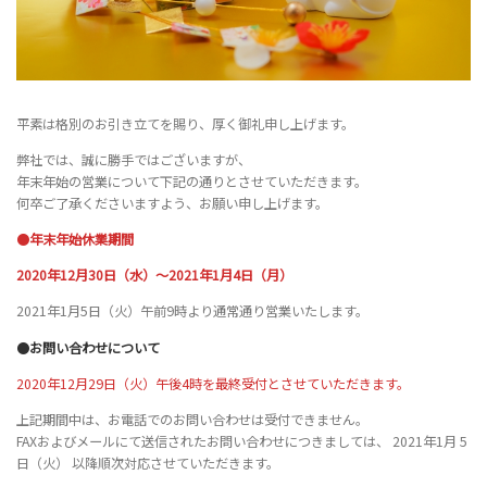
平素は格別のお引き立てを賜り、厚く御礼申し上げます。
弊社では、誠に勝手ではございますが、
年末年始の営業について下記の通りとさせていただきます。
何卒ご了承くださいますよう、お願い申し上げます。
●
年末年始休業期間
2020年12月30日（水）～2021年1月4日（月）
2021年1月5日（火）午前9時より通常通り営業いたします。
●
お問い合わせについて
2020年12月29日（火）午後4時を最終受付とさせていただきます。
上記期間中は、お電話でのお問い合わせは受付できません。
FAXおよびメールにて送信されたお問い合わせにつきましては、 2021年1月 5
日（火） 以降順次対応させていただきます。