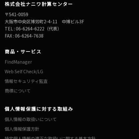
株式会社ナニワ計算センター
〒541-0059
大阪市中央区博労町2-4-11 中博ビル3F
TEL : 06-6264-6222（代表）
FAX : 06-6264-7638
商品・サービス
FindManager
Web Self Check/LG
情報セキュリティ監査
商標について
個人情報保護に対する取組み
個人情報の取扱いについて
個人情報保護方針
特定個人情報の適正な取扱いに関する基本方針